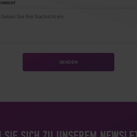
CHRICHT