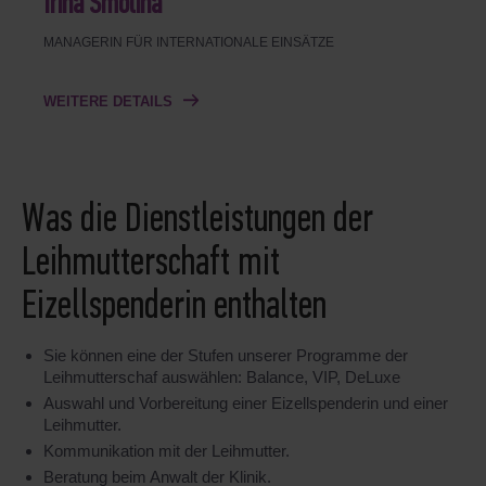
Irina Smolina
MANAGERIN FÜR INTERNATIONALE EINSÄTZE
WEITERE DETAILS
Was die Dienstleistungen der
Leihmutterschaft mit
Eizellspenderin enthalten
Sie können eine der Stufen unserer Programme der
Leihmutterschaf auswählen: Balance, VIP, DeLuxe
Auswahl und Vorbereitung einer Eizellspenderin und einer
Leihmutter.
Kommunikation mit der Leihmutter.
Beratung beim Anwalt der Klinik.