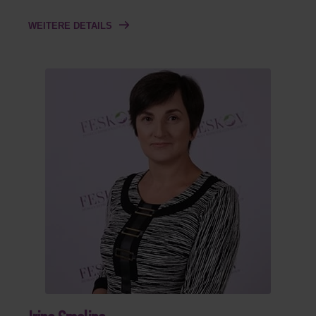
WEITERE DETAILS