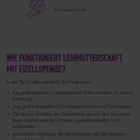
Rechtssicherheit
WIE FUNKTIONIERT LEIHMUTTERSCHAFT
MIT EIZELLSPENDE?
In der Tat ist alles bereit für Ihr Programm:
Ein professionelles medizinisches Team mit über 25 Jahren
Erfahrung
eine große Auswahl an Eizellspenderinnen und Leihmüttern
Die besten Anwälte, die Dokumente gemäß den Gesetzen
Ihres Landes und der Ukraine zusammenstellen und
vorbereiten
persönliche Manager, die die Antworten auf die meisten