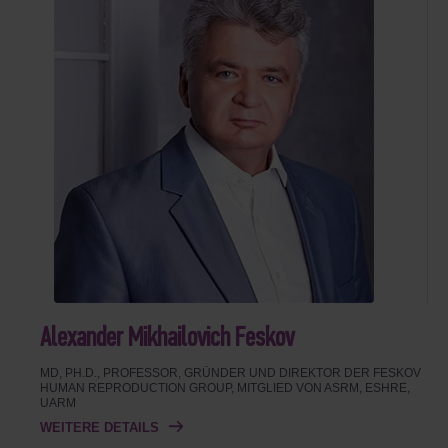
Alexander Mikhailovich Feskov
MD, PH.D., PROFESSOR, GRÜNDER UND DIREKTOR DER FESKOV
HUMAN REPRODUCTION GROUP, MITGLIED VON ASRM, ESHRE,
UARM
WEITERE DETAILS