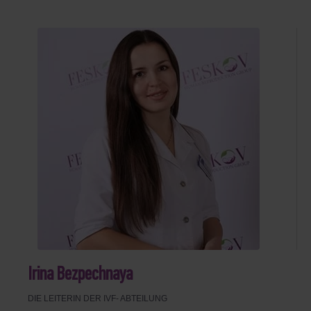
Irina Bezpechnaya
DIE LEITERIN DER IVF- ABTEILUNG