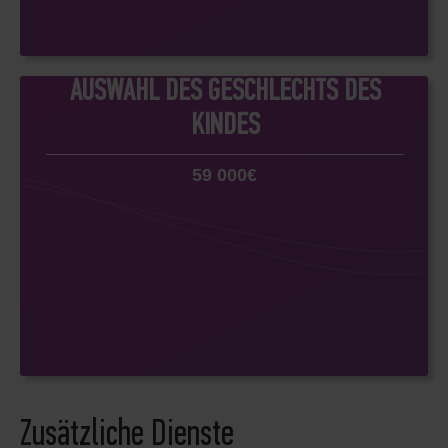
AUSWAHL DES GESCHLECHTS DES
KINDES
59 000€
Zusätzliche Dienste