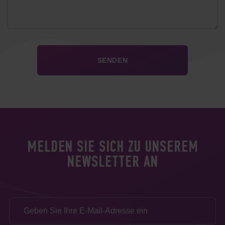
MELDEN SIE SICH ZU UNSEREM
NEWSLETTER AN