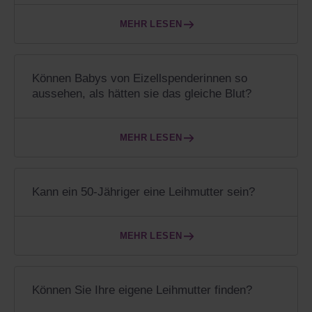
MEHR LESEN
Können Babys von Eizellspenderinnen so
aussehen, als hätten sie das gleiche Blut?
MEHR LESEN
Kann ein 50-Jähriger eine Leihmutter sein?
MEHR LESEN
Können Sie Ihre eigene Leihmutter finden?