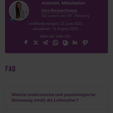
Autoren, Mitarbeiter:
Irina Bezpechnaya
Die Leiterin der IVF- Abteilung
veröffentlichungen: 13 June 2016
aktualisiert: 21 August 2025
teilen die Seite mit:
FAQ
Welche medizinische und psychologische
Betreuung erhält die Leihmutter?