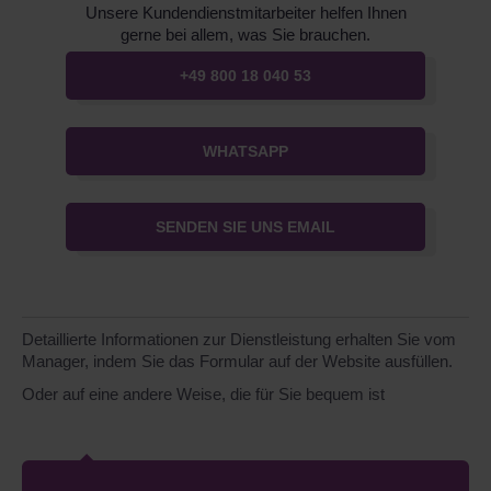
Unsere Kundendienstmitarbeiter helfen Ihnen
gerne bei allem, was Sie brauchen.
+49 800 18 040 53
WHATSAPP
SENDEN SIE UNS EMAIL
Detaillierte Informationen zur Dienstleistung erhalten Sie vom
Manager, indem Sie das Formular auf der Website ausfüllen.
Oder auf eine andere Weise, die für Sie bequem ist