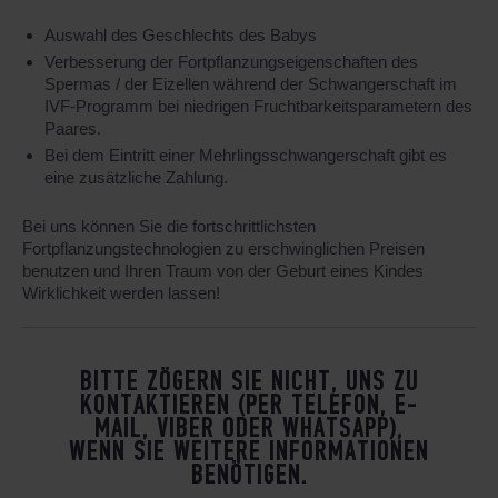
Auswahl des Geschlechts des Babys
Verbesserung der Fortpflanzungseigenschaften des
Spermas / der Eizellen während der Schwangerschaft im
IVF-Programm bei niedrigen Fruchtbarkeitsparametern des
Paares.
Bei dem Eintritt einer Mehrlingsschwangerschaft gibt es
eine zusätzliche Zahlung.
Bei uns können Sie die fortschrittlichsten
Fortpflanzungstechnologien zu erschwinglichen Preisen
benutzen und Ihren Traum von der Geburt eines Kindes
Wirklichkeit werden lassen!
BITTE ZÖGERN SIE NICHT, UNS ZU
KONTAKTIEREN (PER TELEFON, E-
MAIL, VIBER ODER WHATSAPP),
WENN SIE WEITERE INFORMATIONEN
BENÖTIGEN.