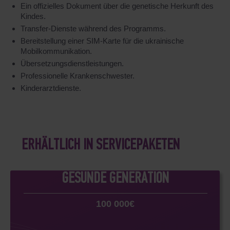
Ein offizielles Dokument über die genetische Herkunft des
Kindes.
Transfer-Dienste während des Programms.
Bereitstellung einer SIM-Karte für die ukrainische
Mobilkommunikation.
Übersetzungsdienstleistungen.
Professionelle Krankenschwester.
Kinderarztdienste.
ERHÄLTLICH IN SERVICEPAKETEN
GESUNDE GENERATION
100 000€