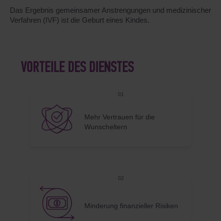
Das Ergebnis gemeinsamer Anstrengungen und medizinischer
Verfahren (IVF) ist die Geburt eines Kindes.
VORTEILE DES DIENSTES
Mehr Vertrauen für die
Wunscheltern
Minderung finanzieller Risiken