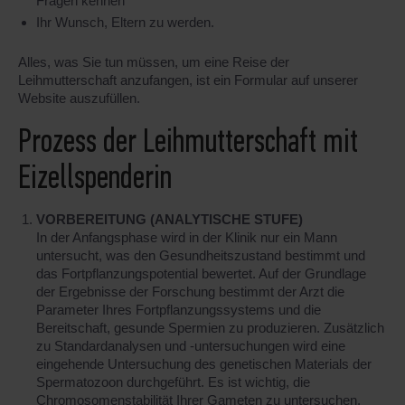
Fragen kennen
Ihr Wunsch, Eltern zu werden.
Alles, was Sie tun müssen, um eine Reise der
Leihmutterschaft anzufangen, ist ein Formular auf unserer
Website auszufüllen.
Prozess der Leihmutterschaft mit
Eizellspenderin
VORBEREITUNG (ANALYTISCHE STUFE)
In der Anfangsphase wird in der Klinik nur ein Mann
untersucht, was den Gesundheitszustand bestimmt und
das Fortpflanzungspotential bewertet. Auf der Grundlage
der Ergebnisse der Forschung bestimmt der Arzt die
Parameter Ihres Fortpflanzungssystems und die
Bereitschaft, gesunde Spermien zu produzieren. Zusätzlich
zu Standardanalysen und -untersuchungen wird eine
eingehende Untersuchung des genetischen Materials der
Spermatozoon durchgeführt. Es ist wichtig, die
Chromosomenstabilität Ihrer Gameten zu untersuchen.