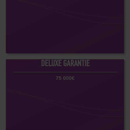
DELUXE GARANTIE
75 000€