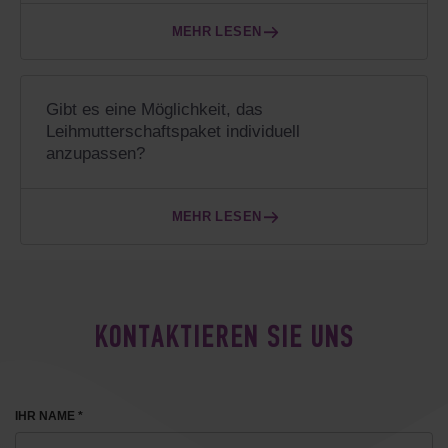
MEHR LESEN
Gibt es eine Möglichkeit, das
Leihmutterschaftspaket individuell
anzupassen?
MEHR LESEN
KONTAKTIEREN SIE UNS
IHR NAME *