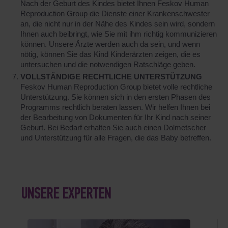
Nach der Geburt des Kindes bietet Ihnen Feskov Human
Reproduction Group die Dienste einer Krankenschwester
an, die nicht nur in der Nähe des Kindes sein wird, sondern
Ihnen auch beibringt, wie Sie mit ihm richtig kommunizieren
können. Unsere Ärzte werden auch da sein, und wenn
nötig, können Sie das Kind Kinderärzten zeigen, die es
untersuchen und die notwendigen Ratschläge geben.
VOLLSTÄNDIGE RECHTLICHE UNTERSTÜTZUNG
Feskov Human Reproduction Group bietet volle rechtliche
Unterstützung. Sie können sich in den ersten Phasen des
Programms rechtlich beraten lassen. Wir helfen Ihnen bei
der Bearbeitung von Dokumenten für Ihr Kind nach seiner
Geburt. Bei Bedarf erhalten Sie auch einen Dolmetscher
und Unterstützung für alle Fragen, die das Baby betreffen.
UNSERE EXPERTEN