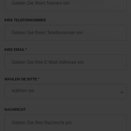
IHRE TELEFONNUMMER
IHRE EMAIL *
WÄHLEN SIE BITTE *
NACHRICHT