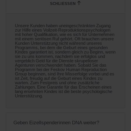
Unsere Kunden haben uneingeschränkten Zugang
zur Hilfe eines Vollzeit-Reproduktionspsychologen
mit hoher Qualifikation, wie es sich für Unternehmen
mit einem seriösen Ruf gehört. Oft brauchen unsere
Kunden Unterstützung nicht während unseres
Programms, bei dem die Geburt eines gesunden
Kindes garantiert ist, sondern gleich zu Beginn, wenn
sie zu uns kommen, nachdem sie erfolglos und
vergeblich Geld für die Dienste skrupelloser
Agenturen verschwendet haben. Sobald Sie das
Programm bei der Feskov Human Reproduction
Group beginnen, sind Ihre Misserfolge vorbei und es
ist Zeit, freudig auf die Geburt eines Kindes zu
warten. Zum Festpreis und ohne zusätzliche
Zahlungen. Eine Garantie für das Erscheinen eines
lang ersehnten Kindes ist die beste psychologische
Unterstützung.
Geben Eizellspenderinnen DNA weiter?