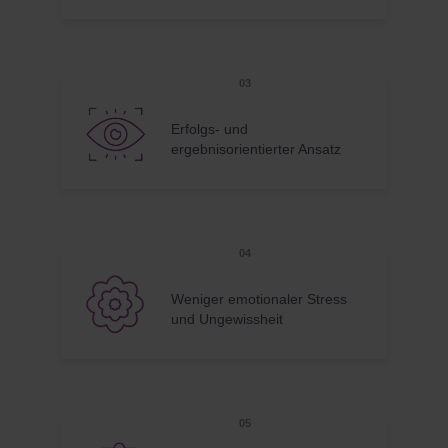
Erfolgs- und
ergebnisorientierter Ansatz
Weniger emotionaler Stress
und Ungewissheit