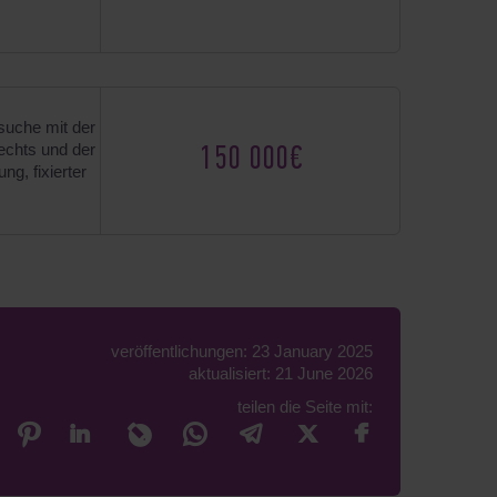
suche mit der
echts und der
150 000€
ng, fixierter
veröffentlichungen: 23 January 2025
aktualisiert: 21 June 2026
teilen die Seite mit: