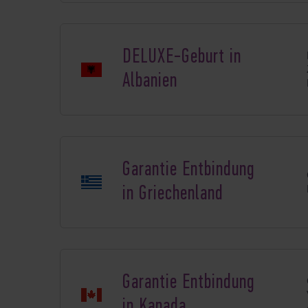
DELUXE-Geburt in
Albanien
Garantie Entbindung
in Griechenland
Garantie Entbindung
in Kanada