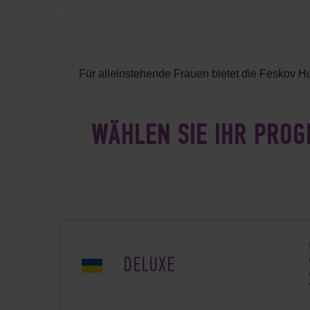
Für alleinstehende Frauen bietet die Feskov 
WÄHLEN SIE IHR PROG
DELUXE