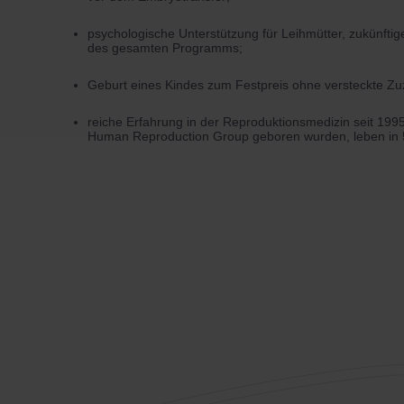
psychologische Unterstützung für Leihmütter, zukünftig
des gesamten Programms;
Geburt eines Kindes zum Festpreis ohne versteckte Z
reiche Erfahrung in der Reproduktionsmedizin seit 1995
Human Reproduction Group
geboren wurden, leben in 