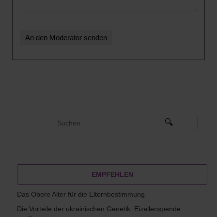
EMPFEHLEN
Das Obere Alter für die Elternbestimmung
Die Vorteile der ukrainischen Genetik. Eizellenspende