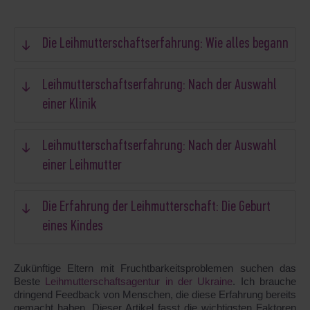
Die Leihmutterschaftserfahrung: Wie alles begann
Leihmutterschaftserfahrung: Nach der Auswahl
einer Klinik
Leihmutterschaftserfahrung: Nach der Auswahl
einer Leihmutter
Die Erfahrung der Leihmutterschaft: Die Geburt
eines Kindes
Zukünftige Eltern mit Fruchtbarkeitsproblemen suchen das
Beste
Leihmutterschaftsagentur in der Ukraine
. Ich brauche
dringend Feedback von Menschen, die diese Erfahrung bereits
gemacht haben. Dieser Artikel fasst die wichtigsten Faktoren