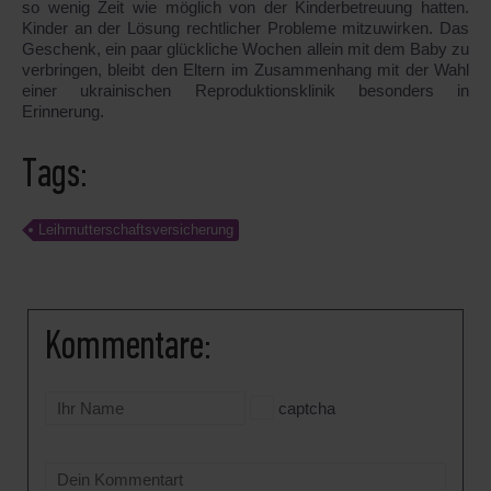
so wenig Zeit wie möglich von der Kinderbetreuung hatten.
Kinder an der Lösung rechtlicher Probleme mitzuwirken. Das
Geschenk, ein paar glückliche Wochen allein mit dem Baby zu
verbringen, bleibt den Eltern im Zusammenhang mit der Wahl
einer ukrainischen Reproduktionsklinik besonders in
Erinnerung.
Tags:
Leihmutterschaftsversicherung
Kommentare:
captcha