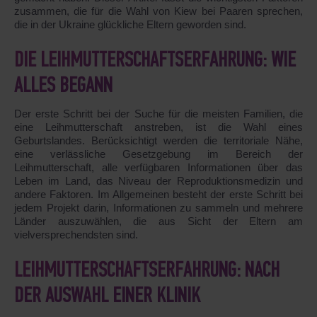
zusammen, die für die Wahl von Kiew bei Paaren sprechen,
die in der Ukraine glückliche Eltern geworden sind.
DIE LEIHMUTTERSCHAFTSERFAHRUNG: WIE
ALLES BEGANN
Der erste Schritt bei der Suche für die meisten Familien, die
eine Leihmutterschaft anstreben, ist die Wahl eines
Geburtslandes. Berücksichtigt werden die territoriale Nähe,
eine verlässliche Gesetzgebung im Bereich der
Leihmutterschaft, alle verfügbaren Informationen über das
Leben im Land, das Niveau der Reproduktionsmedizin und
andere Faktoren. Im Allgemeinen besteht der erste Schritt bei
jedem Projekt darin, Informationen zu sammeln und mehrere
Länder auszuwählen, die aus Sicht der Eltern am
vielversprechendsten sind.
LEIHMUTTERSCHAFTSERFAHRUNG: NACH
DER AUSWAHL EINER KLINIK