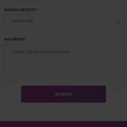
WÄHLEN SIE BITTE *
NACHRICHT