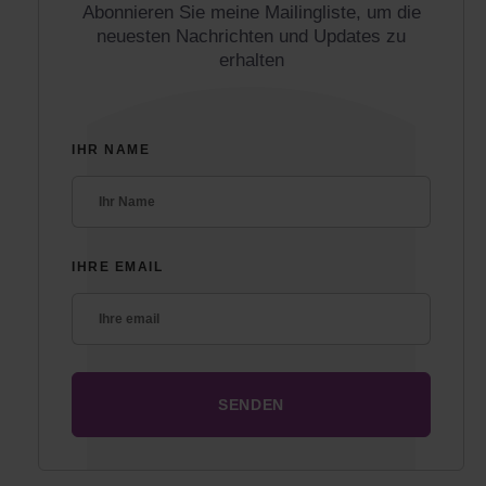
Abonnieren Sie meine Mailingliste, um die
neuesten Nachrichten und Updates zu
erhalten
IHR NAME
IHRE EMAIL