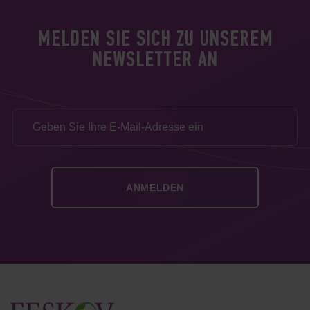
MELDEN SIE SICH ZU UNSEREM
NEWSLETTER AN