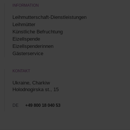
INFORMATION
Leihmutterschaft-Dienstleistungen
Leihmütter
Künstliche Befruchtung
Eizellspende
Eizellspenderinnen
Gästerservice
KONTAKT
Ukraine, Charkiw
Holodnogirska st., 15
DE
+49 800 18 040 53