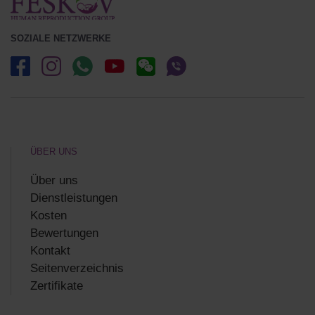
SOZIALE NETZWERKE
ÜBER UNS
Über uns
Dienstleistungen
Kosten
Bewertungen
Kontakt
Seitenverzeichnis
Zertifikate