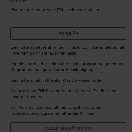
verdienst
Kinder vererben geistige Fähigkeiten der Mutter
POPULÄR
Leihmutterschaft erfahrungen in Biotexcom. Leihmutterschaft
- wie man sich nicht täuschen lässt!
Vorteile garantierter Leihmutterschaftsprogramme gegenüber
Programmen mit garantierter Entschädigung
Leihmutterschaft in Mexiko: Was Sie wissen sollen
Die Arbeit von FHRG während des Krieges: Feedback von
unseren Kunden
Der Preis der Elternschaft: ein Überblick über die
Reproduktionsprogramme führender Kliniken
ZUSAMMENHÄNGENDE