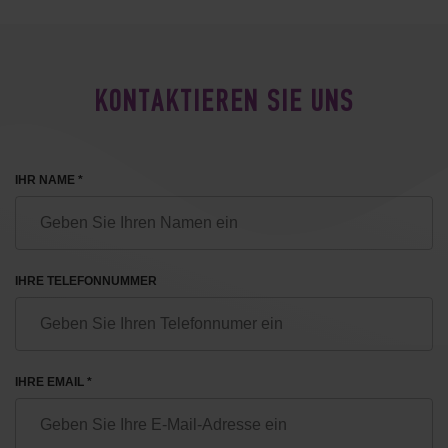
KONTAKTIEREN SIE UNS
IHR NAME *
IHRE TELEFONNUMMER
IHRE EMAIL *