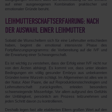
auf einer ausgewogenen Kombination praktischer und
emotionaler Gründe beruht.
LEIHMUTTERSCHAFTSERFAHRUNG: NACH
DER AUSWAHL EINER LEIHMUTTER
Sobald die Wunscheltern sich für eine Leihmutter entschieden
haben, beginnt die emotional intensivste Phase des
Fortpflanzungsprogramms: die Vorbereitung auf die IVF und
die Erwartung einer Schwangerschaft.
Es ist wichtig zu verstehen, dass der Erfolg einer IVF nicht nur
von den Ärzten abhängt. Es kommt vor, dass unter idealen
Bedingungen ein völlig gesunder Embryo aus unbekannten
Gründen keine Wurzeln schlägt. Im Allgemeinen ist alles wie in
der Natur. Aber Paare, die auf Reproduktionstechnologien und
Leihmutterschaft zurückgreifen, erleiden besonders
schwerwiegende Misserfolge. Vor allem aufgrund des Gefühls
der Unfähigkeit, persönlich am Prozess teilzunehmen und
jeden Schritt davon zu kontrollieren.
Deshalb legen fast alle etablierten Eltern großen Wert auf den