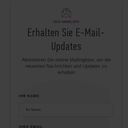
SICH ANMELDEN
Erhalten Sie E-Mail-
Updates
Abonnieren Sie meine Mailingliste, um die
neuesten Nachrichten und Updates zu
erhalten
IHR NAME
IHRE EMAIL