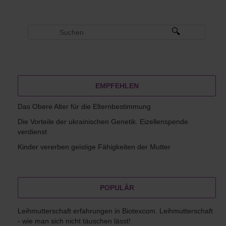
EMPFEHLEN
Das Obere Alter für die Elternbestimmung
Die Vorteile der ukrainischen Genetik. Eizellenspende
verdienst
Kinder vererben geistige Fähigkeiten der Mutter
POPULÄR
Leihmutterschaft erfahrungen in Biotexcom. Leihmutterschaft
- wie man sich nicht täuschen lässt!