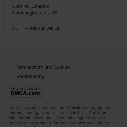
Ukraine, Charkiw
Holodnogirska st., 15
DE
+49 800 18 040 53
Datenschutz und Cookies
Vereinbarung
Die Weitergabe von den auf der Website wiedergegebenen
Informationen (ganz oder teilweise) in Text-, Grafik- oder
Videoformaten ist ohne die Genehmigung der Website-
Administration verboten. Durch das Kopieren der Daten