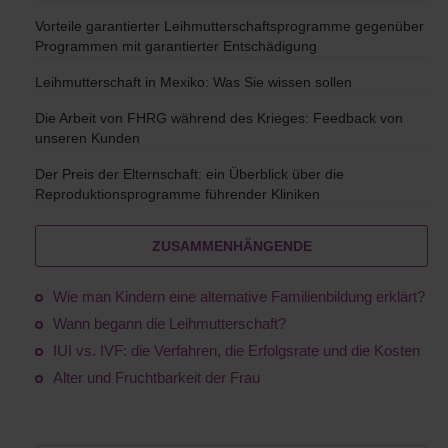
Vorteile garantierter Leihmutterschaftsprogramme gegenüber
Programmen mit garantierter Entschädigung
Leihmutterschaft in Mexiko: Was Sie wissen sollen
Die Arbeit von FHRG während des Krieges: Feedback von
unseren Kunden
Der Preis der Elternschaft: ein Überblick über die
Reproduktionsprogramme führender Kliniken
ZUSAMMENHÄNGENDE
Wie man Kindern eine alternative Familienbildung erklärt?
Wann begann die Leihmutterschaft?
IUI vs. IVF: die Verfahren, die Erfolgsrate und die Kosten
Alter und Fruchtbarkeit der Frau