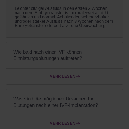
Leichter blutiger Ausfluss in den ersten 2 Wochen
nach dem Embryotransfer ist normalerweise nicht
gefährlich und normal. Anhaltender, schmerzhafter
und/oder starker Ausfluss nach 3 Wochen nach dem
Embryotransfer erfordert ärztliche Überwachung.
Wie bald nach einer IVF können
Einnistungsblutungen auftreten?
MEHR LESEN
Was sind die möglichen Ursachen für
Blutungen nach einer IVF-Implantation?
MEHR LESEN