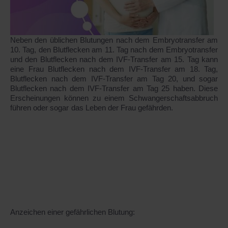
Neben den üblichen Blutungen nach dem Embryotransfer am
10. Tag, den Blutflecken am 11. Tag nach dem Embryotransfer
und den Blutflecken nach dem IVF-Transfer am 15. Tag kann
eine Frau Blutflecken nach dem IVF-Transfer am 18. Tag,
Blutflecken nach dem IVF-Transfer am Tag 20, und sogar
Blutflecken nach dem IVF-Transfer am Tag 25 haben. Diese
Erscheinungen können zu einem Schwangerschaftsabbruch
führen oder sogar das Leben der Frau gefährden.
Anzeichen einer gefährlichen Blutung: