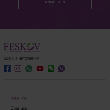
SOZIALE NETZWERKE
ÜBER UNS
Über uns