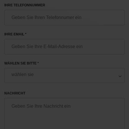
IHRE TELEFONNUMMER
IHRE EMAIL *
WÄHLEN SIE BITTE *
NACHRICHT