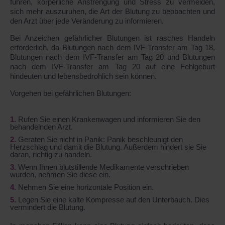
führen, körperliche Anstrengung und Stress zu vermeiden,
sich mehr auszuruhen, die Art der Blutung zu beobachten und
den Arzt über jede Veränderung zu informieren.
Bei Anzeichen gefährlicher Blutungen ist rasches Handeln
erforderlich, da Blutungen nach dem IVF-Transfer am Tag 18,
Blutungen nach dem IVF-Transfer am Tag 20 und Blutungen
nach dem IVF-Transfer am Tag 20 auf eine Fehlgeburt
hindeuten und lebensbedrohlich sein können.
Vorgehen bei gefährlichen Blutungen:
Rufen Sie einen Krankenwagen und informieren Sie den
behandelnden Arzt.
Geraten Sie nicht in Panik: Panik beschleunigt den
Herzschlag und damit die Blutung. Außerdem hindert sie Sie
daran, richtig zu handeln.
Wenn Ihnen blutstillende Medikamente verschrieben
wurden, nehmen Sie diese ein.
Nehmen Sie eine horizontale Position ein.
Legen Sie eine kalte Kompresse auf den Unterbauch. Dies
vermindert die Blutung.