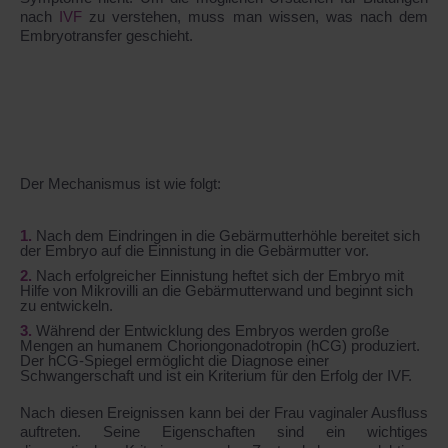
nach
IVF
zu verstehen, muss man wissen, was nach dem
Embryotransfer geschieht.
Der Mechanismus ist wie folgt:
Nach dem Eindringen in die Gebärmutterhöhle bereitet sich
der Embryo auf die Einnistung in die Gebärmutter vor.
Nach erfolgreicher Einnistung heftet sich der Embryo mit
Hilfe von Mikrovilli an die Gebärmutterwand und beginnt sich
zu entwickeln.
Während der Entwicklung des Embryos werden große
Mengen an humanem Choriongonadotropin (hCG) produziert.
Der hCG-Spiegel ermöglicht die Diagnose einer
Schwangerschaft und ist ein Kriterium für den Erfolg der IVF.
Nach diesen Ereignissen kann bei der Frau vaginaler Ausfluss
auftreten. Seine Eigenschaften sind ein wichtiges