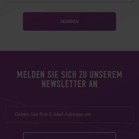
MELDEN SIE SICH ZU UNSEREM
NEWSLETTER AN