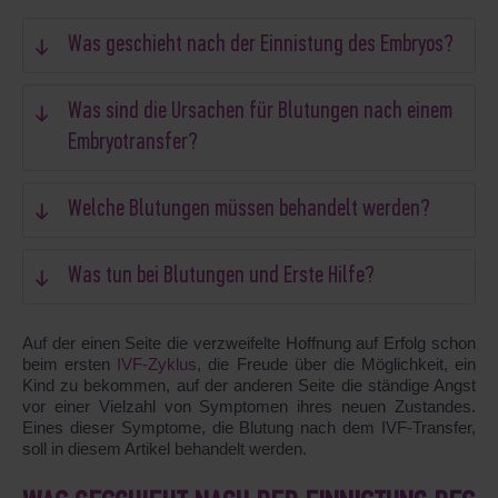
Was geschieht nach der Einnistung des Embryos?
Was sind die Ursachen für Blutungen nach einem
Embryotransfer?
Welche Blutungen müssen behandelt werden?
Was tun bei Blutungen und Erste Hilfe?
Auf der einen Seite die verzweifelte Hoffnung auf Erfolg schon
beim ersten
IVF-Zyklus
, die Freude über die Möglichkeit, ein
Kind zu bekommen, auf der anderen Seite die ständige Angst
vor einer Vielzahl von Symptomen ihres neuen Zustandes.
Eines dieser Symptome, die Blutung nach dem IVF-Transfer,
soll in diesem Artikel behandelt werden.