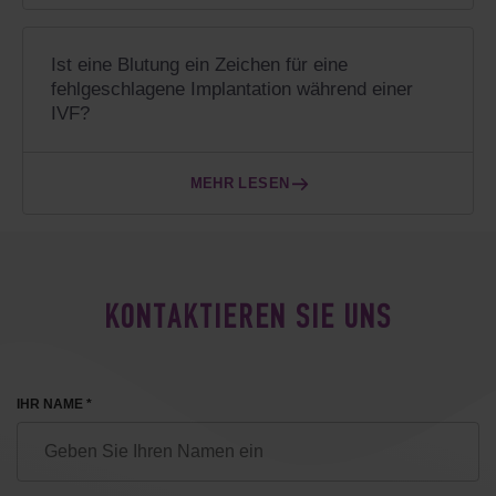
Ist eine Blutung ein Zeichen für eine
fehlgeschlagene Implantation während einer
IVF?
MEHR LESEN
KONTAKTIEREN SIE UNS
IHR NAME *