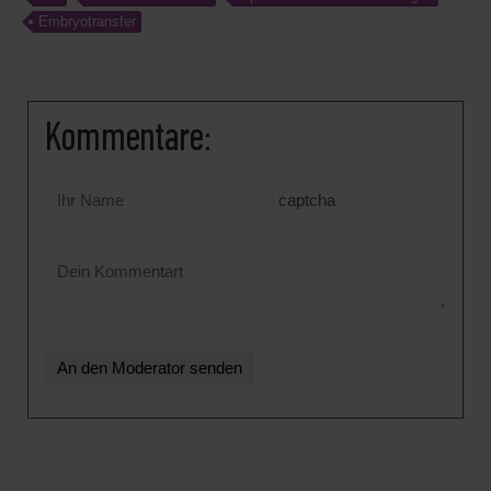
Embryotransfer
Kommentare:
captcha