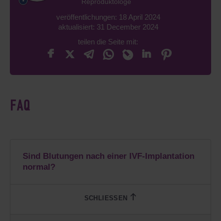
Reproduktologe
veröffentlichungen: 18 April 2024
aktualisiert: 31 December 2024
teilen die Seite mit:
FAQ
Sind Blutungen nach einer IVF-Implantation
normal?