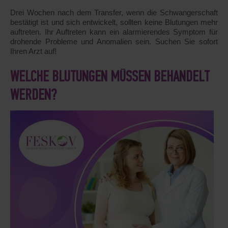
Drei Wochen nach dem Transfer, wenn die Schwangerschaft
bestätigt ist und sich entwickelt, sollten keine Blutungen mehr
auftreten. Ihr Auftreten kann ein alarmierendes Symptom für
drohende Probleme und Anomalien sein. Suchen Sie sofort
Ihren Arzt auf!
WELCHE BLUTUNGEN MÜSSEN BEHANDELT
WERDEN?