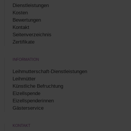
Dienstleistungen
Kosten
Bewertungen
Kontakt
Seitenverzeichnis
Zertifikate
INFORMATION
Leihmutterschaft-Dienstleistungen
Leihmütter
Künstliche Befruchtung
Eizellspende
Eizellspenderinnen
Gästerservice
KONTAKT