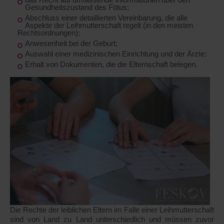
Gesundheitszustand des Fötus;
Abschluss einer detaillierten Vereinbarung, die alle
Aspekte der Leihmutterschaft regelt (in den meisten
Rechtsordnungen);
Anwesenheit bei der Geburt;
Auswahl einer medizinischen Einrichtung und der Ärzte;
Erhalt von Dokumenten, die die Elternschaft belegen.
Die Rechte der leiblichen Eltern im Falle einer Leihmutterschaft
sind von Land zu Land unterschiedlich und müssen zuvor