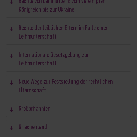
Rechte von Leihmüttern: vom Vereinigten
Königreich bis zur Ukraine
Rechte der leiblichen Eltern im Falle einer
Leihmutterschaft
Internationale Gesetzgebung zur
Leihmutterschaft
Neue Wege zur Feststellung der rechtlichen
Elternschaft
Großbritannien
Griechenland