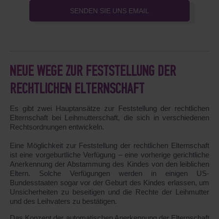
SENDEN SIE UNS EMAIL
NEUE WEGE ZUR FESTSTELLUNG DER
RECHTLICHEN ELTERNSCHAFT
Es gibt zwei Hauptansätze zur Feststellung der rechtlichen
Elternschaft bei Leihmutterschaft, die sich in verschiedenen
Rechtsordnungen entwickeln.
Eine Möglichkeit zur Feststellung der rechtlichen Elternschaft
ist eine vorgeburtliche Verfügung – eine vorherige gerichtliche
Anerkennung der Abstammung des Kindes von den leiblichen
Eltern. Solche Verfügungen werden in einigen US-
Bundesstaaten sogar vor der Geburt des Kindes erlassen, um
Unsicherheiten zu beseitigen und die Rechte der Leihmutter
und des Leihvaters zu bestätigen.
Das Konzept der automatischen Anerkennung der Elternschaft