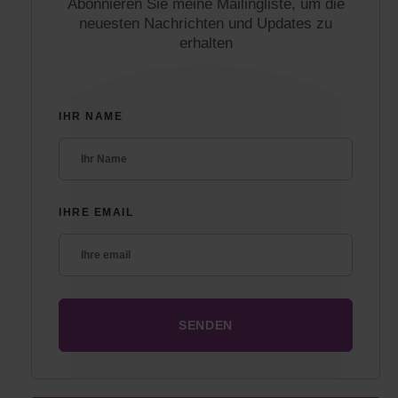
Abonnieren Sie meine Mailingliste, um die
neuesten Nachrichten und Updates zu
erhalten
IHR NAME
IHRE EMAIL