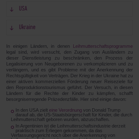
USA
Ukraine
In einigen Ländern, in denen
Leihmutterschaftsprogramme
legal sind, wird versucht, den Zugang von Ausländern zu
dieser Dienstleistung zu beschränken, den Prozess der
Legalisierung von Neugeborenen zu verkomplizieren und zu
verlängern, und es gibt Probleme mit der Anerkennung der
Rechtsgültigkeit von Verträgen. Der Krieg in der Ukraine hat zu
einer aktiven kommerziellen Förderung neuer Reiseziele für
den Reproduktionstourismus geführt. Der Versuch, in diesen
Ländern für die Rechte der Kinder zu kämpfen, schafft
besorgniserregende Präzedenzfälle. Hier sind einige davon:
In den USA zielt
eine Verordnung
von Donald Trump
darauf ab, die US-Staatsbürgerschaft für Kinder, die durch
Leihmutterschaft geboren wurden, abzuschaffen.
In Argentinien ist die Leihmutterschaftsindustrie derzeit
praktisch zum Erliegen gekommen, da das
Verfassungsgericht noch über die Anerkennung von