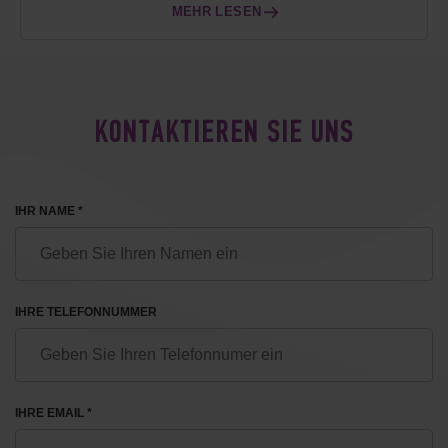
MEHR LESEN
KONTAKTIEREN SIE UNS
IHR NAME *
IHRE TELEFONNUMMER
IHRE EMAIL *