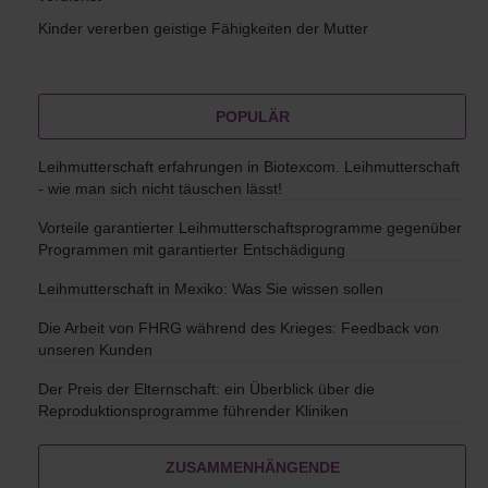
Kinder vererben geistige Fähigkeiten der Mutter
POPULÄR
Leihmutterschaft erfahrungen in Biotexcom. Leihmutterschaft
- wie man sich nicht täuschen lässt!
Vorteile garantierter Leihmutterschaftsprogramme gegenüber
Programmen mit garantierter Entschädigung
Leihmutterschaft in Mexiko: Was Sie wissen sollen
Die Arbeit von FHRG während des Krieges: Feedback von
unseren Kunden
Der Preis der Elternschaft: ein Überblick über die
Reproduktionsprogramme führender Kliniken
ZUSAMMENHÄNGENDE