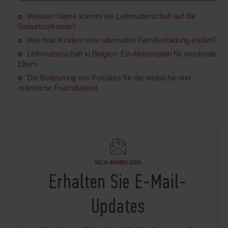
Wessen Name kommt bei Leihmutterschaft auf die
Geburtsurkunde?
Wie man Kindern eine alternative Familienbildung erklärt?
Leihmutterschaft in Belgien: Ein Aktionsplan für werdende
Eltern
Die Bedeutung von Folsäure für die weibliche und
männliche Fruchtbarkeit
SICH ANMELDEN
Erhalten Sie E-Mail-
Updates