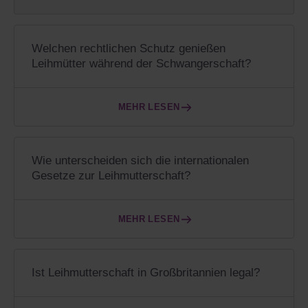
Welchen rechtlichen Schutz genießen
Leihmütter während der Schwangerschaft?
MEHR LESEN
Wie unterscheiden sich die internationalen
Gesetze zur Leihmutterschaft?
MEHR LESEN
Ist Leihmutterschaft in Großbritannien legal?