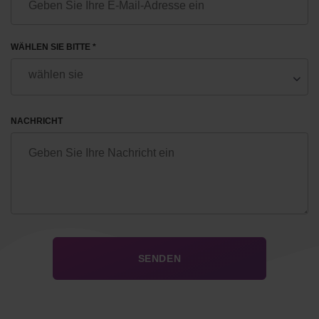
WÄHLEN SIE BITTE *
NACHRICHT