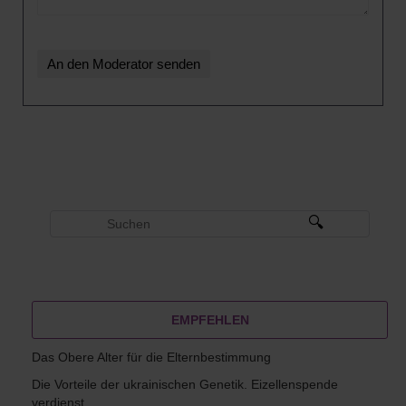
EMPFEHLEN
Das Obere Alter für die Elternbestimmung
Die Vorteile der ukrainischen Genetik. Eizellenspende
verdienst