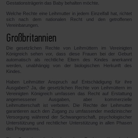
Gestationsträgerin das Baby behalten möchte.
Welche Rechte eine Leihmutter in jedem Einzelfall hat, richtet
sich nach dem nationalen Recht und den getroffenen
Vereinbarungen.
Großbritannien
Die gesetzlichen Rechte von Leihmüttern im Vereinigten
Königreich sehen vor, dass diese Frauen bei der Geburt
automatisch als rechtliche Eltern des Kindes anerkannt
werden, unabhängig von der biologischen Herkunft des
Kindes.
Haben Leihmütter Anspruch auf Entschädigung für ihre
Ausgaben? Ja, die gesetzlichen Rechte von Leihmüttern im
Vereinigten Königreich umfassen das Recht auf Erstattung
angemessener Ausgaben, aber kommerzielle
Leihmutterschaft ist verboten. Die Rechte der Leihmutter
garantieren auch den Zugang zu umfassender medizinischer
Versorgung während der Schwangerschaft, psychologischer
Unterstützung und rechtlicher Unterstützung in allen Phasen
des Programms.