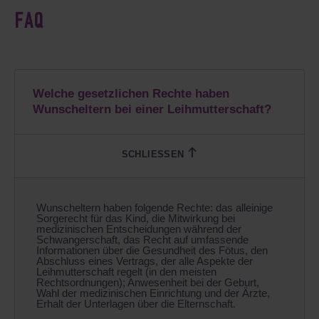
FAQ
Welche gesetzlichen Rechte haben
Wunscheltern bei einer Leihmutterschaft?
Wunscheltern haben folgende Rechte: das alleinige
Sorgerecht für das Kind, die Mitwirkung bei
medizinischen Entscheidungen während der
Schwangerschaft, das Recht auf umfassende
Informationen über die Gesundheit des Fötus, den
Abschluss eines Vertrags, der alle Aspekte der
Leihmutterschaft regelt (in den meisten
Rechtsordnungen); Anwesenheit bei der Geburt,
Wahl der medizinischen Einrichtung und der Ärzte,
Erhalt der Unterlagen über die Elternschaft.