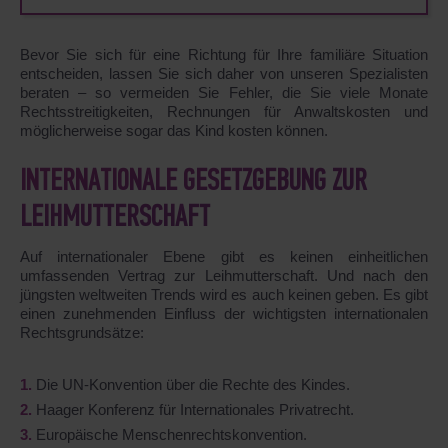
Bevor Sie sich für eine Richtung für Ihre familiäre Situation
entscheiden, lassen Sie sich daher von unseren Spezialisten
beraten – so vermeiden Sie Fehler, die Sie viele Monate
Rechtsstreitigkeiten, Rechnungen für Anwaltskosten und
möglicherweise sogar das Kind kosten können.
INTERNATIONALE GESETZGEBUNG ZUR
LEIHMUTTERSCHAFT
Auf internationaler Ebene gibt es keinen einheitlichen
umfassenden Vertrag zur Leihmutterschaft. Und nach den
jüngsten weltweiten Trends wird es auch keinen geben. Es gibt
einen zunehmenden Einfluss der wichtigsten internationalen
Rechtsgrundsätze:
Die UN-Konvention über die Rechte des Kindes.
Haager Konferenz für Internationales Privatrecht.
Europäische Menschenrechtskonvention.