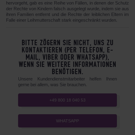
hervorgeht, gab es eine Reihe von Fällen, in denen der Schutz
der Rechte von Kindern falsch ausgelegt wurde, indem sie aus
ihren Familien entfernt und die Rechte der leiblichen Eltern im
Falle einer Leihmutterschaft stark eingeschränkt wurden.
BITTE ZÖGERN SIE NICHT, UNS ZU
KONTAKTIEREN (PER TELEFON, E-
MAIL, VIBER ODER WHATSAPP),
WENN SIE WEITERE INFORMATIONEN
BENÖTIGEN.
Unsere Kundendienstmitarbeiter helfen Ihnen
gerne bei allem, was Sie brauchen.
+49 800 18 040 53
WHATSAPP