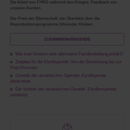
Die Arbeit von FHRG während des Krieges: Feedback von
unseren Kunden
Der Preis der Elternschaft: ein Überblick über die
Reproduktionsprogramme führender Kliniken
ZUSAMMENHÄNGENDE
Wie man Kindern eine alternative Familienbildung erklärt?
Zeitplan für die Eizellspende: Von der Bewerbung bis zur
Post-Prozedur
Genetik der ukrainischen Spender. Eizellspende
ähnlichkeit.
Die Vorteile der ukrainischen Genetik. Eizellenspende
verdienst