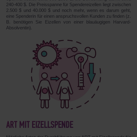
240-400 $. Die Preisspanne für Spendereizellen liegt zwischen
2.500 $ und 40.000 $ und noch mehr, wenn es darum geht,
eine Spenderin für einen anspruchsvollen Kunden zu finden (z.
B. benötigen Sie Eizellen von einer blauäugigen Harvard-
Absolventin).
ART MIT EIZELLSPENDE