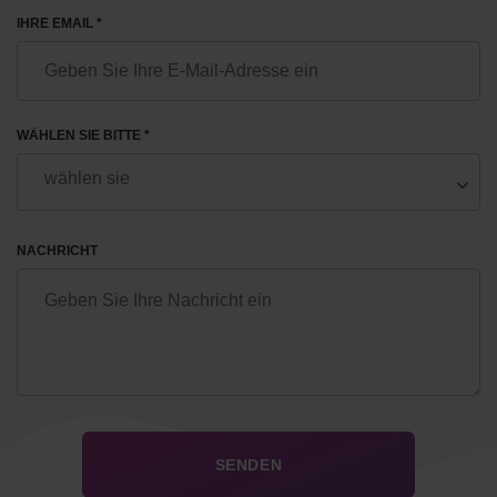
IHRE EMAIL *
WÄHLEN SIE BITTE *
NACHRICHT