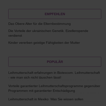
EMPFEHLEN
Das Obere Alter für die Elternbestimmung
Die Vorteile der ukrainischen Genetik. Eizellenspende
verdienst
Kinder vererben geistige Fähigkeiten der Mutter
POPULÄR
Leihmutterschaft erfahrungen in Biotexcom. Leihmutterschaft
- wie man sich nicht täuschen lässt!
Vorteile garantierter Leihmutterschaftsprogramme gegenüber
Programmen mit garantierter Entschädigung
Leihmutterschaft in Mexiko: Was Sie wissen sollen