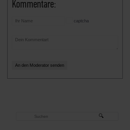
Kommentare:
captcha