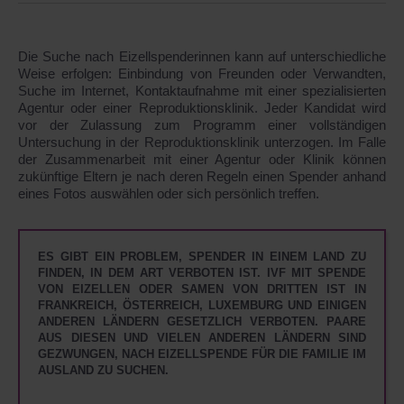
Die Suche nach Eizellspenderinnen kann auf unterschiedliche
Weise erfolgen: Einbindung von Freunden oder Verwandten,
Suche im Internet, Kontaktaufnahme mit einer spezialisierten
Agentur oder einer Reproduktionsklinik. Jeder Kandidat wird
vor der Zulassung zum Programm einer vollständigen
Untersuchung in der Reproduktionsklinik unterzogen. Im Falle
der Zusammenarbeit mit einer Agentur oder Klinik können
zukünftige Eltern je nach deren Regeln einen Spender anhand
eines Fotos auswählen oder sich persönlich treffen.
ES GIBT EIN PROBLEM, SPENDER IN EINEM LAND ZU
FINDEN, IN DEM ART VERBOTEN IST. IVF MIT SPENDE
VON EIZELLEN ODER SAMEN VON DRITTEN IST IN
FRANKREICH, ÖSTERREICH, LUXEMBURG UND EINIGEN
ANDEREN LÄNDERN GESETZLICH VERBOTEN. PAARE
AUS DIESEN UND VIELEN ANDEREN LÄNDERN SIND
GEZWUNGEN, NACH EIZELLSPENDE FÜR DIE FAMILIE IM
AUSLAND ZU SUCHEN.