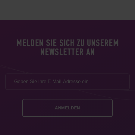
MELDEN SIE SICH ZU UNSEREM
NEWSLETTER AN