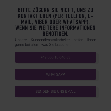
BITTE ZÖGERN SIE NICHT, UNS ZU
KONTAKTIEREN (PER TELEFON, E-
MAIL, VIBER ODER WHATSAPP),
WENN SIE WEITERE INFORMATIONEN
BENÖTIGEN.
Unsere Kundendienstmitarbeiter helfen Ihnen
gerne bei allem, was Sie brauchen.
+49 800 18 040 53
WHATSAPP
SENDEN SIE UNS EMAIL