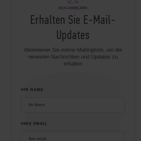
SICH ANMELDEN
Erhalten Sie E-Mail-
Updates
Abonnieren Sie meine Mailingliste, um die
neuesten Nachrichten und Updates zu
erhalten
IHR NAME
IHRE EMAIL