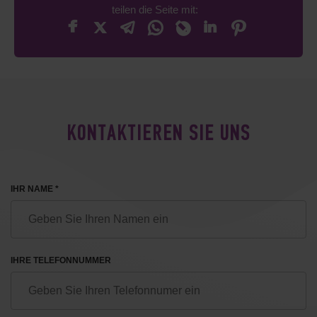
teilen die Seite mit:
KONTAKTIEREN SIE UNS
IHR NAME *
IHRE TELEFONNUMMER