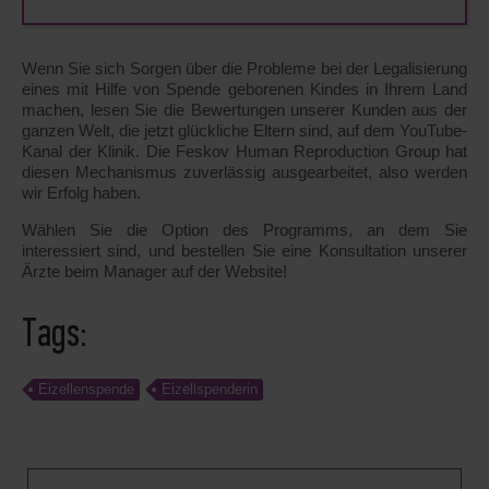
Wenn Sie sich Sorgen über die Probleme bei der Legalisierung
eines mit Hilfe von Spende geborenen Kindes in Ihrem Land
machen, lesen Sie die Bewertungen unserer Kunden aus der
ganzen Welt, die jetzt glückliche Eltern sind, auf dem YouTube-
Kanal der Klinik. Die Feskov Human Reproduction Group hat
diesen Mechanismus zuverlässig ausgearbeitet, also werden
wir Erfolg haben.
Wählen Sie die Option des Programms, an dem Sie
interessiert sind, und bestellen Sie eine Konsultation unserer
Ärzte beim Manager auf der Website!
Tags:
Eizellenspende
Eizellspenderin