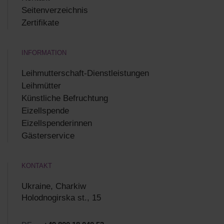
Seitenverzeichnis
Zertifikate
INFORMATION
Leihmutterschaft-Dienstleistungen
Leihmütter
Künstliche Befruchtung
Eizellspende
Eizellspenderinnen
Gästerservice
KONTAKT
Ukraine, Charkiw
Holodnogirska st., 15