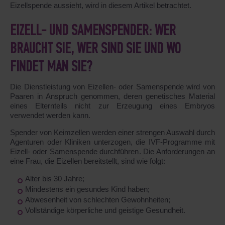
Eizellspende aussieht, wird in diesem Artikel betrachtet.
EIZELL- UND SAMENSPENDER: WER
BRAUCHT SIE, WER SIND SIE UND WO
FINDET MAN SIE?
Die Dienstleistung von Eizellen- oder Samenspende wird von
Paaren in Anspruch genommen, deren genetisches Material
eines Elternteils nicht zur Erzeugung eines Embryos
verwendet werden kann.
Spender von Keimzellen werden einer strengen Auswahl durch
Agenturen oder Kliniken unterzogen, die IVF-Programme mit
Eizell- oder Samenspende durchführen. Die Anforderungen an
eine Frau, die Eizellen bereitstellt, sind wie folgt:
Alter bis 30 Jahre;
Mindestens ein gesundes Kind haben;
Abwesenheit von schlechten Gewohnheiten;
Vollständige körperliche und geistige Gesundheit.