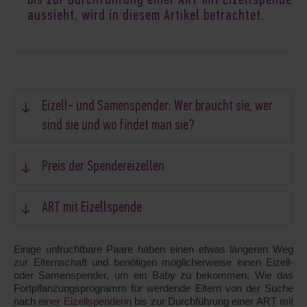
bis zur Durchführung einer ART mit Eizellspende
aussieht, wird in diesem Artikel betrachtet.
Eizell- und Samenspender: Wer braucht sie, wer
sind sie und wo findet man sie?
Preis der Spendereizellen
ART mit Eizellspende
Einige unfruchtbare Paare haben einen etwas längeren Weg
zur Elternschaft und benötigen möglicherweise einen Eizell-
oder Samenspender, um ein Baby zu bekommen. Wie das
Fortpflanzungsprogramm für werdende Eltern von der Suche
nach
einer Eizellspenderin
bis zur Durchführung einer ART mit