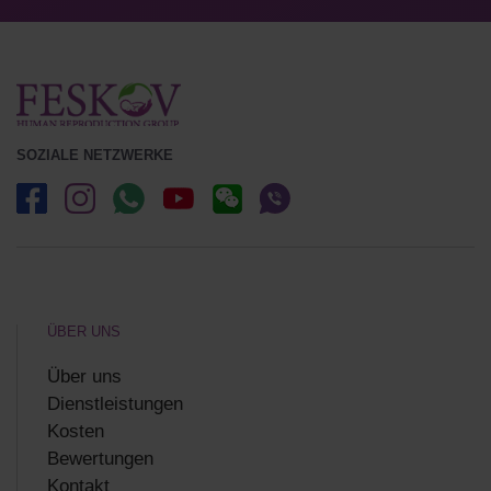
SOZIALE NETZWERKE
ÜBER UNS
Über uns
Dienstleistungen
Kosten
Bewertungen
Kontakt