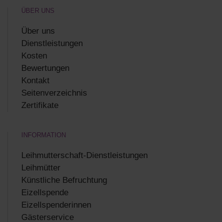
ÜBER UNS
Über uns
Dienstleistungen
Kosten
Bewertungen
Kontakt
Seitenverzeichnis
Zertifikate
INFORMATION
Leihmutterschaft-Dienstleistungen
Leihmütter
Künstliche Befruchtung
Eizellspende
Eizellspenderinnen
Gästerservice