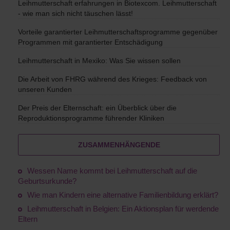
Leihmutterschaft erfahrungen in Biotexcom. Leihmutterschaft
- wie man sich nicht täuschen lässt!
Vorteile garantierter Leihmutterschaftsprogramme gegenüber
Programmen mit garantierter Entschädigung
Leihmutterschaft in Mexiko: Was Sie wissen sollen
Die Arbeit von FHRG während des Krieges: Feedback von
unseren Kunden
Der Preis der Elternschaft: ein Überblick über die
Reproduktionsprogramme führender Kliniken
ZUSAMMENHÄNGENDE
Wessen Name kommt bei Leihmutterschaft auf die
Geburtsurkunde?
Wie man Kindern eine alternative Familienbildung erklärt?
Leihmutterschaft in Belgien: Ein Aktionsplan für werdende
Eltern