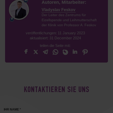
Autoren, Mitarbeiter:
Vladyslav Feskov
Der Leiter des Zentrums für
Eizellspende und Leihmutterschaft
der Klinik von Professor A. Feskov
veröffentlichungen: 11 January 2023
aktualisiert: 31 December 2024
teilen die Seite mit:
KONTAKTIEREN SIE UNS
IHR NAME *