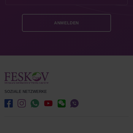
SOZIALE NETZWERKE