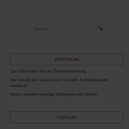
EMPFEHLEN
Das Obere Alter für die Elternbestimmung
Die Vorteile der ukrainischen Genetik. Eizellenspende
verdienst
Kinder vererben geistige Fähigkeiten der Mutter
POPULÄR