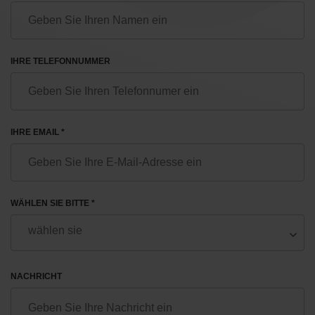
IHRE TELEFONNUMMER
IHRE EMAIL *
WÄHLEN SIE BITTE *
NACHRICHT