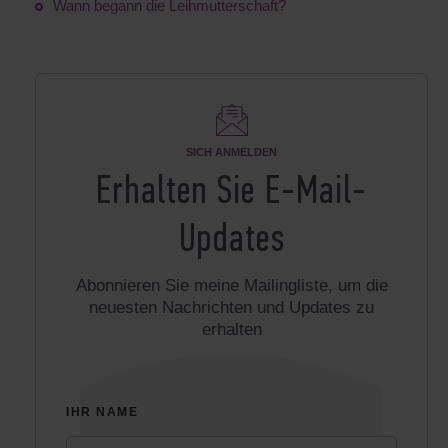
Wann begann die Leihmutterschaft?
SICH ANMELDEN
Erhalten Sie E-Mail-
Updates
Abonnieren Sie meine Mailingliste, um die
neuesten Nachrichten und Updates zu
erhalten
IHR NAME