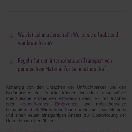
Was ist Leihmutterschaft: Wo ist sie erlaubt und
wer braucht sie?
Regeln für den internationalen Transport von
genetischem Material für Leihmutterschaft
Abhängig von den Ursachen der Unfruchtbarkeit und den
Bedürfnissen der Familie können individuell ausgewählte
medizinische Prozeduren erforderlich sein: IVF mit frischen
oder
kryogefrorenen Embryonen
und möglicherweise
Leihmutterschaft. Wir werden Ihnen mehr über jede Methode
und einen neuen einzigartigen Ansatz zur Überwindung der
Unfruchtbarkeit erzählen.