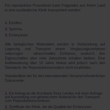
Für reproduktive Prozeduren kann Folgendes aus Ihrem Land
in eine ausländische Klinik transportiert werden:
Eizellen.
Sperma.
Embryonen.
Alle biologischen Materialien werden in Vorbereitung auf
Lagerung und Transport einem Verglasungsverfahren
unterzogen - ultraschnelles Einfrieren, wodurch ihre
Eigenschaften über viele Jahrzehnte erhalten bleiben. Eine
Aufbewahrung über 10 Jahre hinaus wird jedoch nach den
Standards der Reproduktionsmedizin nicht empfohlen.
Standardliste der für den internationalen Versand erforderlichen
Dokumente:
Ein Antrag an die Kryobank Ihres Landes mit einer Anfrage
auf Ausstellung von genetischem Material für den Transport
zum Reproduktionszentrum.
Zertifikate der Klinik, die die Qualität der Embryonen