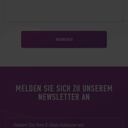
MELDEN SIE SICH ZU UNSEREM
NEWSLETTER AN