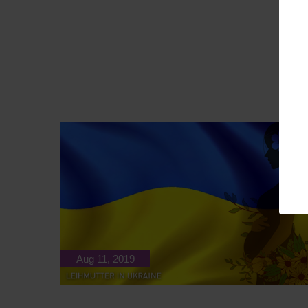
Aug 11, 2019