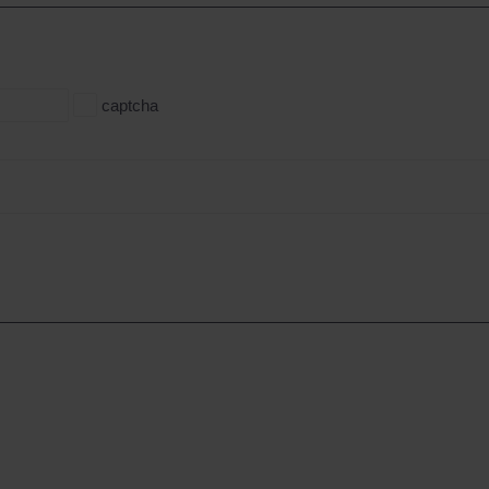
captcha