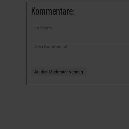
Kommentare: