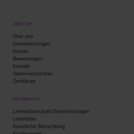
ÜBER UNS
Über uns
Dienstleistungen
Kosten
Bewertungen
Kontakt
Seitenverzeichnis
Zertifikate
INFORMATION
Leihmutterschaft-Dienstleistungen
Leihmütter
Künstliche Befruchtung
Eizellspende