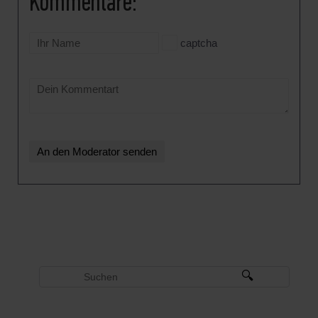
Kommentare:
captcha