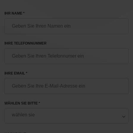
IHR NAME *
IHRE TELEFONNUMMER
IHRE EMAIL *
WÄHLEN SIE BITTE *