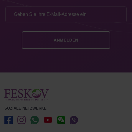
SOZIALE NETZWERKE