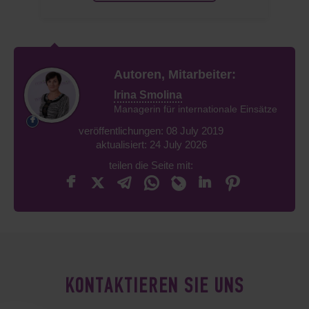
Autoren, Mitarbeiter:
Irina Smolina
Managerin für internationale Einsätze
veröffentlichungen: 08 July 2019
aktualisiert: 24 July 2026
teilen die Seite mit:
KONTAKTIEREN SIE UNS