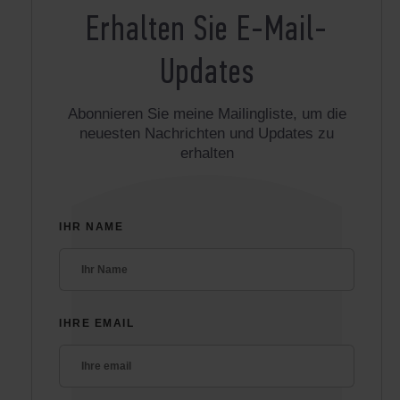
Erhalten Sie E-Mail-
Updates
Abonnieren Sie meine Mailingliste, um die
neuesten Nachrichten und Updates zu
erhalten
IHR NAME
IHRE EMAIL