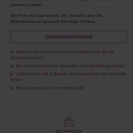
unseren Kunden
Der Preis der Elternschaft: ein Überblick über die
Reproduktionsprogramme führender Kliniken
ZUSAMMENHÄNGENDE
Wessen Name kommt bei Leihmutterschaft auf die
Geburtsurkunde?
Wie man Kindern eine alternative Familienbildung erklärt?
Leihmutterschaft in Belgien: Ein Aktionsplan für werdende
Eltern
Wann begann die Leihmutterschaft?
SICH ANMELDEN