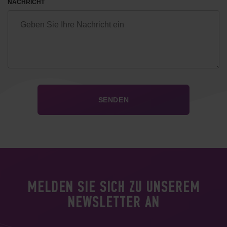
NACHRICHT
MELDEN SIE SICH ZU UNSEREM
NEWSLETTER AN