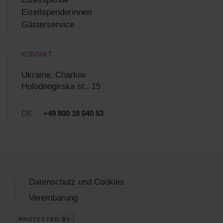
Eizellspenderinnen
Gästerservice
KONTAKT
Ukraine, Charkiw
Holodnogirska st., 15
DE
+49 800 18 040 53
Datenschutz und Cookies
Vereinbarung