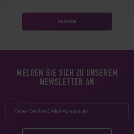
MELDEN SIE SICH ZU UNSEREM
NEWSLETTER AN