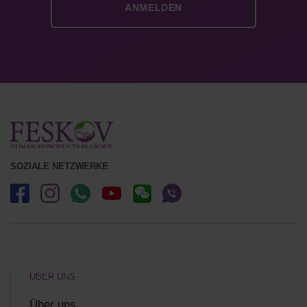
SOZIALE NETZWERKE
ÜBER UNS
Über uns