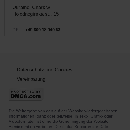
Ukraine, Charkiw
Holodnogirska st., 15
DE
+49 800 18 040 53
Datenschutz und Cookies
Vereinbarung
Die Weitergabe von den auf der Website wiedergegebenen
Informationen (ganz oder teilweise) in Text-, Grafik- oder
Videoformaten ist ohne die Genehmigung der Website-
Administration verboten. Durch das Kopieren der Daten