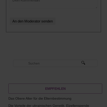
EMPFEHLEN
Das Obere Alter für die Elternbestimmung
Die Vorteile der ukrainischen Genetik. Eizellenspende