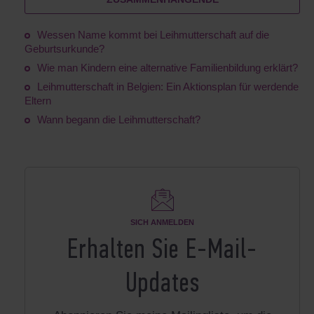
Wessen Name kommt bei Leihmutterschaft auf die
Geburtsurkunde?
Wie man Kindern eine alternative Familienbildung erklärt?
Leihmutterschaft in Belgien: Ein Aktionsplan für werdende
Eltern
Wann begann die Leihmutterschaft?
SICH ANMELDEN
Erhalten Sie E-Mail-
Updates