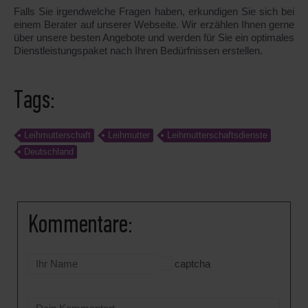
Falls Sie irgendwelche Fragen haben, erkundigen Sie sich bei
einem Berater auf unserer Webseite. Wir erzählen Ihnen gerne
über unsere besten Angebote und werden für Sie ein optimales
Dienstleistungspaket nach Ihren Bedürfnissen erstellen.
Tags:
Leihmutterschaft
Leihmutter
Leihmutterschaftsdienste
Deutschland
Kommentare:
captcha