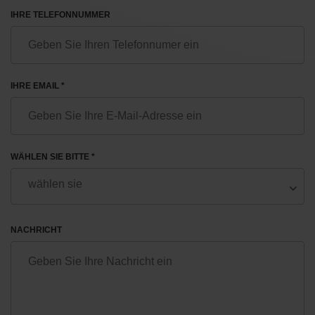
IHRE TELEFONNUMMER
IHRE EMAIL *
WÄHLEN SIE BITTE *
NACHRICHT