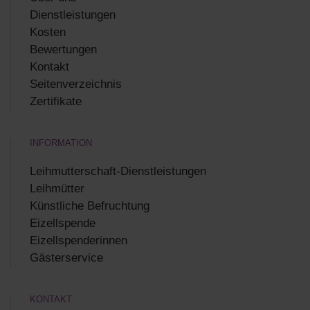
Dienstleistungen
Kosten
Bewertungen
Kontakt
Seitenverzeichnis
Zertifikate
INFORMATION
Leihmutterschaft-Dienstleistungen
Leihmütter
Künstliche Befruchtung
Eizellspende
Eizellspenderinnen
Gästerservice
KONTAKT