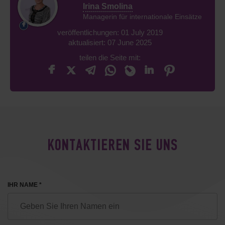
Irina Smolina
Managerin für internationale Einsätze
veröffentlichungen: 01 July 2019
aktualisiert: 07 June 2025
teilen die Seite mit:
KONTAKTIEREN SIE UNS
IHR NAME *