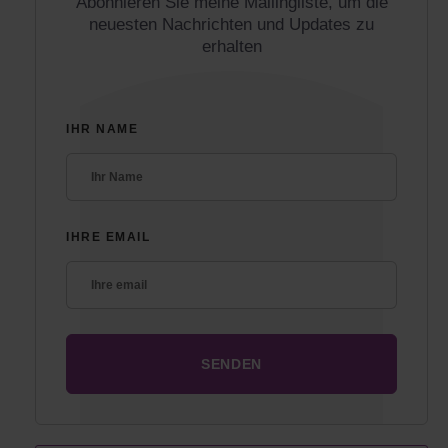
Abonnieren Sie meine Mailingliste, um die
neuesten Nachrichten und Updates zu
erhalten
IHR NAME
IHRE EMAIL