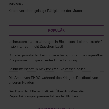
verdienst
Kinder vererben geistige Fähigkeiten der Mutter
POPULÄR
Leihmutterschaft erfahrungen in Biotexcom. Leihmutterschaft
- wie man sich nicht täuschen lässt!
Vorteile garantierter Leihmutterschaftsprogramme gegenüber
Programmen mit garantierter Entschädigung
Leihmutterschaft in Mexiko: Was Sie wissen sollen
Die Arbeit von FHRG während des Krieges: Feedback von
unseren Kunden
Der Preis der Elternschaft: ein Überblick über die
Reproduktionsprogramme führender Kliniken
ZUSAMMENHÄNGENDE