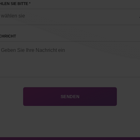
LEN SIE BITTE *
CHRICHT