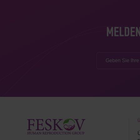
MELDEN