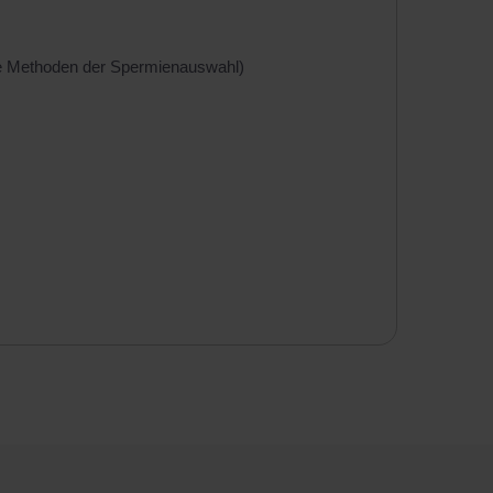
ne Methoden der Spermienauswahl)