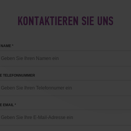
KONTAKTIEREN SIE UNS
 NAME *
RE TELEFONNUMMER
E EMAIL *