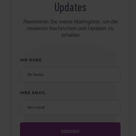
Updates
Abonnieren Sie meine Mailingliste, um die
neuesten Nachrichten und Updates zu
erhalten
IHR NAME
IHRE EMAIL