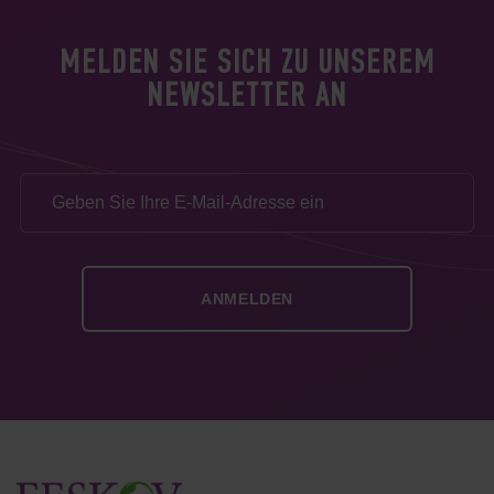
MELDEN SIE SICH ZU UNSEREM
NEWSLETTER AN