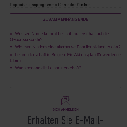
Reproduktionsprogramme führender Kliniken
ZUSAMMENHÄNGENDE
Wessen Name kommt bei Leihmutterschaft auf die
Geburtsurkunde?
Wie man Kindern eine alternative Familienbildung erklärt?
Leihmutterschaft in Belgien: Ein Aktionsplan für werdende
Eltern
Wann begann die Leihmutterschaft?
SICH ANMELDEN
Erhalten Sie E-Mail-