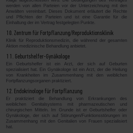
werden von allen Parteien vor der Unterzeichnung mit den
Anwälten vereinbart. Dieses Dokument erläutert die Rechte
und Pflichten der Parteien und ist eine Garantie für die
Einhaltung der im Vertrag festgelegten Punkte.
10. Zentrum für Fortpflanzung/Reproduktionsklinik
Klinik für Reproduktionsmedizin, die während der gesamten
Aktion medizinische Behandlung anbietet.
11. Geburtshelfer-Gynäkologe
Ein Geburtshelfer ist ein Arzt, der sich auf Geburten
spezialisiert hat. Ein Gynäkologe ist ein Arzt, der die Heilung
von Krankheiten im Zusammenhang mit den weiblichen
Fortpflanzungsorganen praktiziert.
12. Endokrinologe für Fortpflanzung
Er praktiziert die Behandlung von Erkrankungen des
weiblichen Genitalsystems mit pharmazeutischen und
chirurgischen Mitteln. Im Grunde ist er Geburtshelfer oder
Gynäkologe, der sich auf Störungen/Funktionsstörungen im
Zusammenhang mit den Genitalien von Frauen spezialisiert
hat.