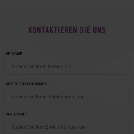
KONTAKTIEREN SIE UNS
IHR NAME *
IHRE TELEFONNUMMER
IHRE EMAIL *