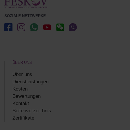
SOZIALE NETZWERKE
ÜBER UNS
Über uns
Dienstleistungen
Kosten
Bewertungen
Kontakt
Seitenverzeichnis
Zertifikate