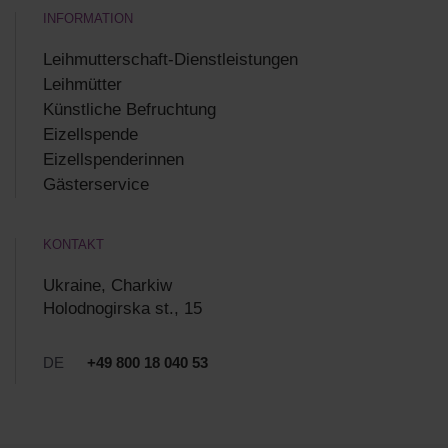
INFORMATION
Leihmutterschaft-Dienstleistungen
Leihmütter
Künstliche Befruchtung
Eizellspende
Eizellspenderinnen
Gästerservice
KONTAKT
Ukraine, Charkiw
Holodnogirska st., 15
DE
+49 800 18 040 53