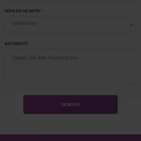
WÄHLEN SIE BITTE *
NACHRICHT