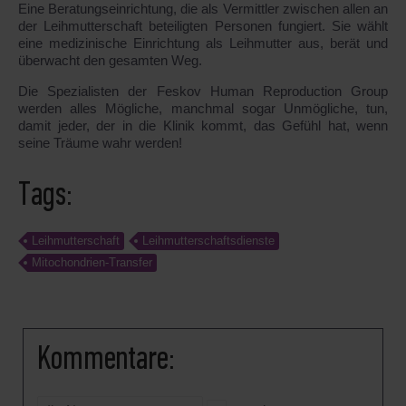
Eine Beratungseinrichtung, die als Vermittler zwischen allen an
der Leihmutterschaft beteiligten Personen fungiert. Sie wählt
eine medizinische Einrichtung als Leihmutter aus, berät und
überwacht den gesamten Weg.
Die Spezialisten der Feskov Human Reproduction Group
werden alles Mögliche, manchmal sogar Unmögliche, tun,
damit jeder, der in die Klinik kommt, das Gefühl hat, wenn
seine Träume wahr werden!
Tags:
Leihmutterschaft
Leihmutterschaftsdienste
Mitochondrien-Transfer
Kommentare: